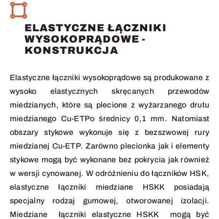
ELASTYCZNE ŁĄCZNIKI
WYSOKOPRĄDOWE -
KONSTRUKCJA
Elastyczne łączniki wysokoprądowe są produkowane z
wysoko elastycznych skręcanych przewodów
miedzianych, które są plecione z wyżarzanego drutu
miedzianego Cu-ETPo średnicy 0,1 mm. Natomiast
obszary stykowe wykonuje się z bezszwowej rury
miedzianej Cu-ETP. Zarówno plecionka jak i elementy
stykowe mogą być wykonane bez pokrycia jak również
w wersji cynowanej. W odróżnieniu do łączników HSK,
elastyczne łączniki miedziane HSKK posiadają
specjalny rodzaj gumowej, otworowanej izolacji.
Miedziane łączniki elastyczne HSKK mogą być