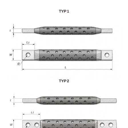
TYP 1
TYP 2