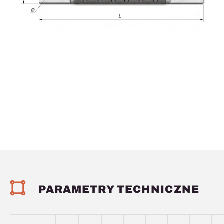
PARAMETRY TECHNICZNE