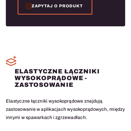
ZAPYTAJ O PRODUKT
ELASTYCZNE ŁĄCZNIKI
WYSOKOPRĄDOWE -
ZASTOSOWANIE
Elastyczne łączniki wysokoprądowe znajdują
zastosowanie w aplikacjach wysokoprądowych, między
innymi w spawarkach i zgrzewadłach.