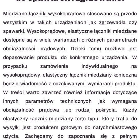
Miedziane łączniki wysokoprądowe stosowane są przede
wszystkim w takich urządzeniach jak zgrzewadła czy
spawarki. Wysokoprądowe, elastyczne łączniki miedziane
dostępne są w wielu wariantach o różnych parametrach
obciążalności prądowych. Dzięki temu możliwe jest
dopasowanie produktu do konkretnego urządzenia. W
przypadku zamówienia indywidualnego na
wysokoprądowy, elastyczny łącznik miedziany konieczna
będzie wiadomość z oczekiwanymi wymiarami produktu.
W treści warto zawrzeć również informacje dotyczące
innych parametrów technicznych jak wymagana
obciążalność prądowa lub rodzaj pokrycia. Każdy
elastyczny łącznik miedziany tego typu, który trafia do
wysyłki jest produktem gotowym do natychmiastowego
użycia. Zachęcamy do zapoznania się z pełnym