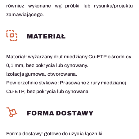
również wykonane wg próbki lub rysunku/projektu
zamawiającego.
MATERIAŁ
Materiał: wyżarzany drut miedziany Cu-ETP o średnicy
0,1 mm, bez pokrycia lub cynowany.
Izolacja gumowa, otworowana.
Powierzchnie stykowe: Prasowane z rury miedzianej
Cu-ETP, bez pokrycia lub cynowana
FORMA DOSTAWY
Forma dostawy: gotowe do użycia łączniki