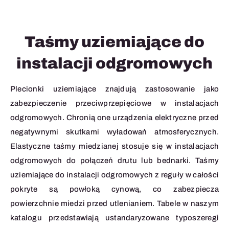
Taśmy uziemiające do
instalacji odgromowych
Plecionki uziemiające znajdują zastosowanie jako
zabezpieczenie przeciwprzepięciowe w instalacjach
odgromowych. Chronią one urządzenia elektryczne przed
negatywnymi skutkami wyładowań atmosferycznych.
Elastyczne taśmy miedzianej stosuje się w instalacjach
odgromowych do połączeń drutu lub bednarki. Taśmy
uziemiające do instalacji odgromowych z reguły w całości
pokryte są powłoką cynową, co zabezpiecza
powierzchnie miedzi przed utlenianiem. Tabele w naszym
katalogu przedstawiają ustandaryzowane typoszeregi