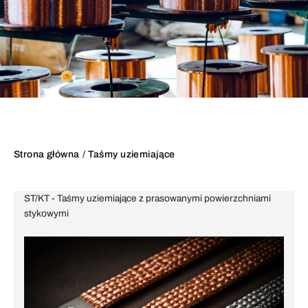
Strona główna
Taśmy uziemiające
ST/KT - Taśmy uziemiające z prasowanymi powierzchniami
stykowymi