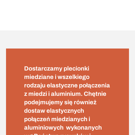
Dostarczamy plecionki
miedziane i wszelkiego
rodzaju elastyczne połączenia
z miedzi i aluminium. Chętnie
podejmujemy się również
dostaw elastycznych
połączeń miedzianych i
aluminiowych wykonanych