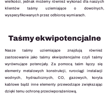
wielkości, jednak możemy również wykonać dla naszych
klientów taśmy uziemiające o dowolnych,
wyspecyfikowanych przez odbiorcę wymiarach.
Taśmy ekwipotencjalne
Nasze taśmy uziemiające znajdują również
zastosowanie jako taśmy ekwipotencjalne czyli taśmy
wyrównujące potencjały. Za pomocą taśm łączy się
elementy metalowych konstrukcji, rurociągi instalacji
wodnych, hydraulicznych, CO, gazowych, koryta
kablowe bądź inne elementy przewodzące zwiększając
dzięki temu ochronę przeciwporażeniową.