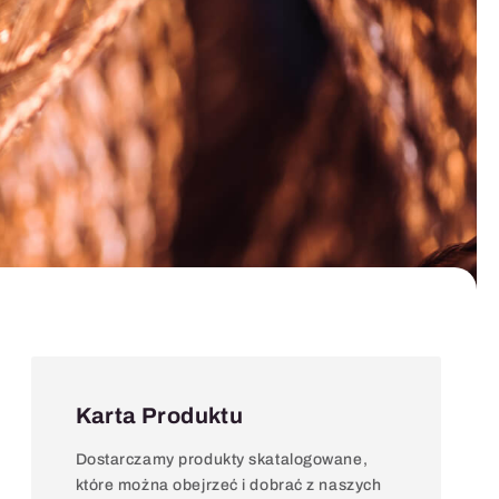
Karta Produktu
Dostarczamy produkty skatalogowane,
które można obejrzeć i dobrać z naszych