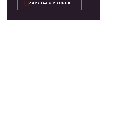
ZAPYTAJ O PRODUKT