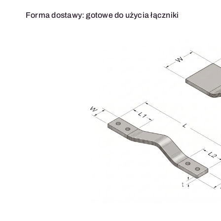
Forma dostawy: gotowe do użycia łączniki