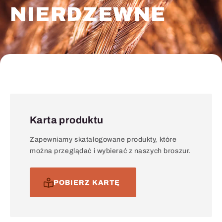
NIERDZEWNE
Karta produktu
Zapewniamy skatalogowane produkty, które
można przeglądać i wybierać z naszych broszur.
POBIERZ KARTĘ