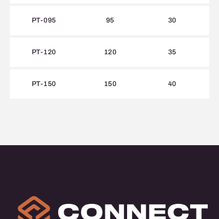
PT-095
95
30
PT-120
120
35
PT-150
150
40