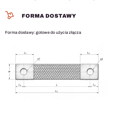
FORMA DOSTAWY
Forma dostawy: gotowe do użycia złącza