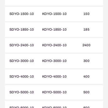
SDYO-1500-10
KDYO-1500-10
150
SDYO-1850-10
KDYO-1850-10
185
SDYO-2400-10
KDYO-2400-10
2400
SDYO-3000-10
KDYO-3000-10
300
SDYO-4000-10
KDYO-4000-10
400
SDYO-5000-10
KDYO-5000-10
500
SDYO-6000-10
KDYO-6000-10
600