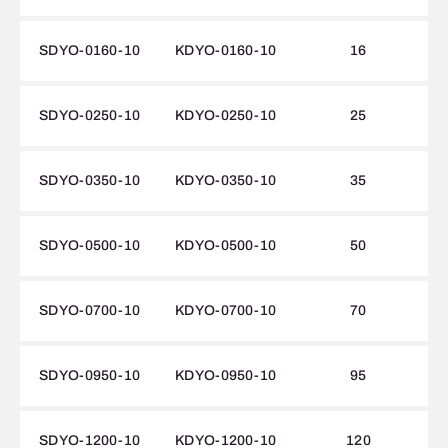
SDYO-0160-10
KDYO-0160-10
16
SDYO-0250-10
KDYO-0250-10
25
SDYO-0350-10
KDYO-0350-10
35
SDYO-0500-10
KDYO-0500-10
50
SDYO-0700-10
KDYO-0700-10
70
SDYO-0950-10
KDYO-0950-10
95
SDYO-1200-10
KDYO-1200-10
120