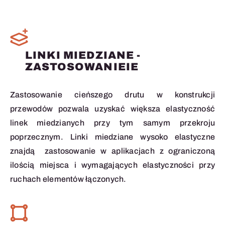
LINKI MIEDZIANE -
ZASTOSOWANIEIE
Zastosowanie cieńszego drutu w konstrukcji
przewodów pozwala uzyskać większa elastyczność
linek miedzianych przy tym samym przekroju
poprzecznym. Linki miedziane wysoko elastyczne
znajdą zastosowanie w aplikacjach z ograniczoną
ilością miejsca i wymagających elastyczności przy
ruchach elementów łączonych.