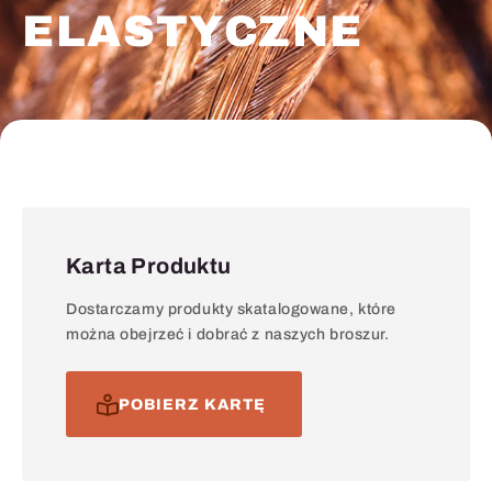
ELASTYCZNE
Karta Produktu
Dostarczamy produkty skatalogowane, które
można obejrzeć i dobrać z naszych broszur.
POBIERZ KARTĘ