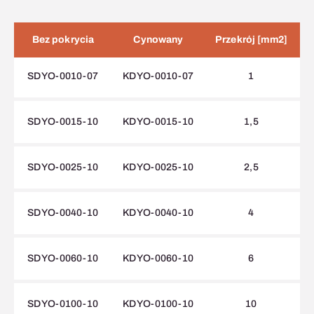
Bez pokrycia
Cynowany
Przekrój [mm2]
K
SDYO-0010-07
KDYO-0010-07
1
SDYO-0015-10
KDYO-0015-10
1,5
SDYO-0025-10
KDYO-0025-10
2,5
SDYO-0040-10
KDYO-0040-10
4
SDYO-0060-10
KDYO-0060-10
6
SDYO-0100-10
KDYO-0100-10
10