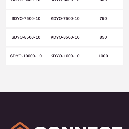
SDYO-7500-10
KDYO-7500-10
750
SDYO-8500-10
KDYO-8500-10
850
SDYO-10000-10
KDYO-1000-10
1000