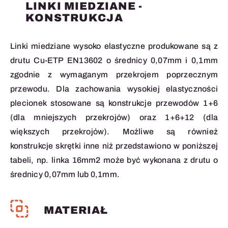
LINKI MIEDZIANE -
KONSTRUKCJA
Linki miedziane wysoko elastyczne produkowane są z
drutu Cu-ETP EN13602 o średnicy 0,07mm i 0,1mm
zgodnie z wymaganym przekrojem poprzecznym
przewodu. Dla zachowania wysokiej elastyczności
plecionek stosowane są konstrukcje przewodów 1+6
(dla mniejszych przekrojów) oraz 1+6+12 (dla
większych przekrojów). Możliwe są również
konstrukcje skrętki inne niż przedstawiono w poniższej
tabeli, np. linka 16mm2 może być wykonana z drutu o
średnicy 0,07mm lub 0,1mm.
MATERIAŁ