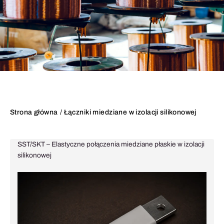
Strona główna
Łączniki miedziane w izolacji silikonowej
SST/SKT – Elastyczne połączenia miedziane płaskie w izolacji
silikonowej