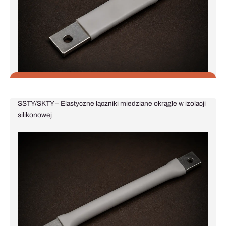
SSTY/SKTY – Elastyczne łączniki miedziane okrągłe w izolacji
silikonowej