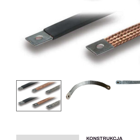
KONSTRUKCJA