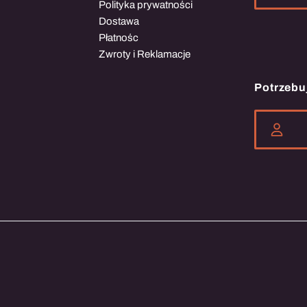
Polityka prywatności
Dostawa
Płatnośc
Zwroty i Reklamacje
Potrzebu