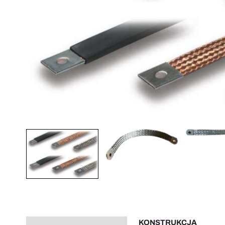
KONSTRUKCJA