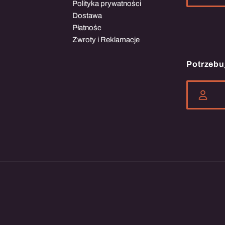
Polityka prywatności
Dostawa
Płatnośc
Zwroty i Reklamacje
Potrzebu