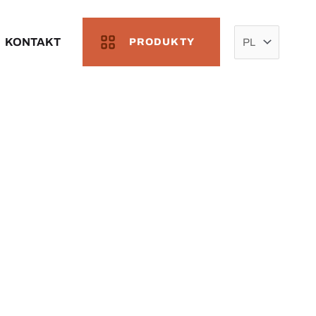
Wybierz
język
KONTAKT
PRODUKTY